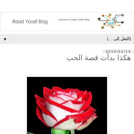
▼
2010/02/14
هكذا بدأت قصة الحب