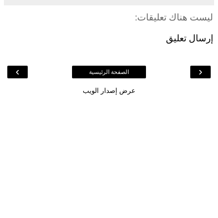
ليست هناك تعليقات:
إرسال تعليق
›
‹
الصفحة الرئيسية
عرض إصدار الويب